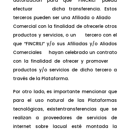
autorización para que “FINCRILI” pueda
efectuar dicha transferencia. Estos
terceros pueden ser una Afiliada o Aliado
Comercial con la finalidad de ofrecerle otros
productos y servicios, o un tercero con el
que “FINCRILI” y/o sus Afiliadas y/o Aliados
Comerciales hayan celebrado un contrato
con la finalidad de ofrecer y promover
productos y/o servicios de dicho tercero a
través de la Plataforma.
Por otro lado, es importante mencionar que
para el uso natural de las Plataformas
tecnológicas, existentransferencias que se
realizan a proveedores de servicios de
internet sobre lacual esté montada la