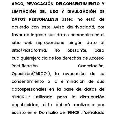
ARCO, REVOCACIÓN DELCONSENTIMIENTO Y
LIMITACIÓN DEL USO Y DIVULGACIÓN DE
DATOS PERSONALES
Si Usted no está de
acuerdo con este Aviso dePrivacidad, por
favor no ingrese sus datos personales en el
sitio web niproporcione ningún dato al
Sitio/Plataforma. No obstante, para
cualquierejercicio de los derechos de Acceso,
Rectificación, Cancelación,
Oposición(“ARCO”), la revocación de su
consentimiento o la eliminación de sus
datospersonales en la base de datos de
“FINCRILI” utilizada para la distribución
depublicidad, éste deberá realizarse por
escrito en el Domicilio de “FINCRILI”señalado