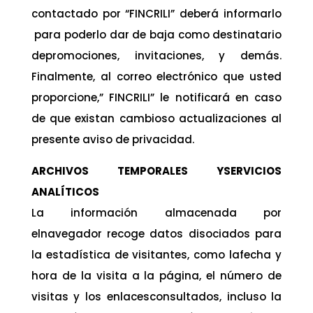
contactado por “FINCRILI” deberá informarlo
para poderlo dar de baja como destinatario
depromociones, invitaciones, y demás.
Finalmente, al correo electrónico que usted
proporcione,” FINCRILI” le notificará en caso
de que existan cambioso actualizaciones al
presente aviso de privacidad.
ARCHIVOS TEMPORALES YSERVICIOS
ANALÍTICOS
La información almacenada por
elnavegador recoge datos disociados para
la estadística de visitantes, como lafecha y
hora de la visita a la página, el número de
visitas y los enlacesconsultados, incluso la