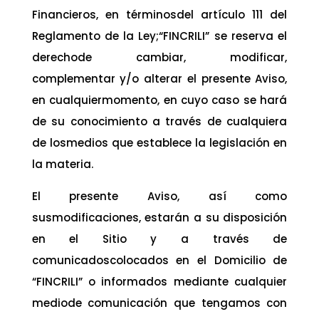
Financieros, en términosdel artículo 111 del
Reglamento de la Ley;“FINCRILI” se reserva el
derechode cambiar, modificar,
complementar y/o alterar el presente Aviso,
en cualquiermomento, en cuyo caso se hará
de su conocimiento a través de cualquiera
de losmedios que establece la legislación en
la materia.
El presente Aviso, así como
susmodificaciones, estarán a su disposición
en el Sitio y a través de
comunicadoscolocados en el Domicilio de
“FINCRILI” o informados mediante cualquier
mediode comunicación que tengamos con