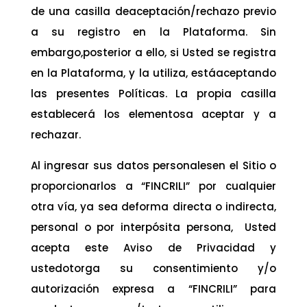
de una casilla deaceptación/rechazo previo
a su registro en la Plataforma. Sin
embargo,posterior a ello, si Usted se registra
en la Plataforma, y la utiliza, estáaceptando
las presentes Políticas. La propia casilla
establecerá los elementosa aceptar y a
rechazar.
Al ingresar sus datos personalesen el Sitio o
proporcionarlos a “FINCRILI” por cualquier
otra vía, ya sea deforma directa o indirecta,
personal o por interpósita persona, Usted
acepta este Aviso de Privacidad y
ustedotorga su consentimiento y/o
autorización expresa a “FINCRILI” para