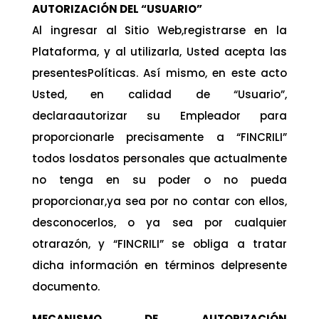
AUTORIZACIÓN DEL “USUARIO”
Al ingresar al Sitio Web,registrarse en la
Plataforma, y al utilizarla, Usted acepta las
presentesPolíticas. Así mismo, en este acto
Usted, en calidad de “Usuario”,
declaraautorizar su Empleador para
proporcionarle precisamente a “FINCRILI”
todos losdatos personales que actualmente
no tenga en su poder o no pueda
proporcionar,ya sea por no contar con ellos,
desconocerlos, o ya sea por cualquier
otrarazón, y “FINCRILI” se obliga a tratar
dicha información en términos delpresente
documento.
MECANISMO DE AUTORIZACIÓN