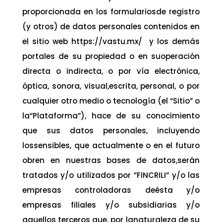
proporcionada en los formulariosde registro
(y otros) de datos personales contenidos en
el sitio web https://vastu.mx/ y los demás
portales de su propiedad o en suoperación
directa o indirecta, o por vía electrónica,
óptica, sonora, visual,escrita, personal, o por
cualquier otro medio o tecnología (el “Sitio” o
la“Plataforma”), hace de su conocimiento
que sus datos personales, incluyendo
lossensibles, que actualmente o en el futuro
obren en nuestras bases de datos,serán
tratados y/o utilizados por ”FINCRILI” y/o las
empresas controladoras deésta y/o
empresas filiales y/o subsidiarias y/o
aquellos terceros que, por lanaturaleza de su