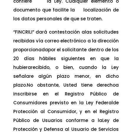
confiere la Ley. Cualquier elemento o
documento que facilite la localización de
los datos personales de que se traten.
“FINCRILI” dará contestación alas solicitudes
recibidas vía correo electrónico a la dirección
proporcionadapor el solicitante dentro de los
20 días hábiles siguientes en que la
hubierarecibido, o bien, cuando la Ley
señalare algún plazo menor, en dicho
plazo.No obstante, Usted tiene derechoa
inscribirse en el Registro Público de
Consumidores previsto en la Ley Federalde
Protección al Consumidor, y en el Registro
Público de Usuarios conforme a laLey de
Protección y Defensa al Usuario de Servicios