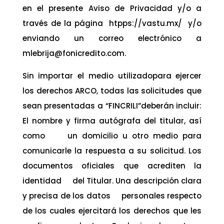
en el presente Aviso de Privacidad y/o a
través de la página htpps://vastu.mx/ y/o
enviando un correo electrónico a
mlebrija@fonicredito.com.
Sin importar el medio utilizadopara ejercer
los derechos ARCO, todas las solicitudes que
sean presentadas a “FINCRILI”deberán incluir:
El nombre y firma autógrafa del titular, así
como un domicilio u otro medio para
comunicarle la respuesta a su solicitud. Los
documentos oficiales que acrediten la
identidad del Titular. Una descripción clara
y precisa de los datos personales respecto
de los cuales ejercitará los derechos que les