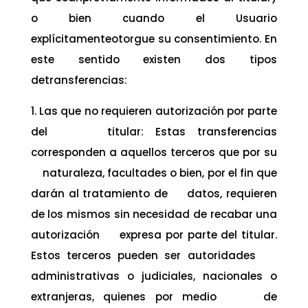
o bien cuando el Usuario
explícitamenteotorgue su consentimiento. En
este sentido existen dos tipos
detransferencias:
1. Las que no requieren autorización por parte
del titular: Estas transferencias
corresponden a aquellos terceros que por su
naturaleza, facultades o bien, por el fin que
darán al tratamiento de datos, requieren
de los mismos sin necesidad de recabar una
autorización expresa por parte del titular.
Estos terceros pueden ser autoridades
administrativas o judiciales, nacionales o
extranjeras, quienes por medio de