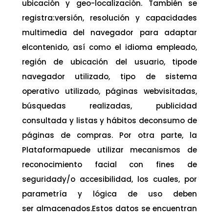
ubicación y geo-localización. También se
registra:versión, resolución y capacidades
multimedia del navegador para adaptar
elcontenido, así como el idioma empleado,
región de ubicación del usuario, tipode
navegador utilizado, tipo de sistema
operativo utilizado, páginas webvisitadas,
búsquedas realizadas, publicidad
consultada y listas y hábitos deconsumo de
páginas de compras. Por otra parte, la
Plataformapuede utilizar mecanismos de
reconocimiento facial con fines de
seguridady/o accesibilidad, los cuales, por
parametría y lógica de uso deben
ser almacenados.Estos datos se encuentran