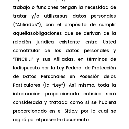
trabajo o funciones tengan la necesidad de
tratar y/o utilizarsus datos personales
(“Afiliadas”), con el propósito de cumplir
aquellasobligaciones que se derivan de la
relación jurídica existente entre Usted
comotitular de los datos personales y
”FINCRILI” y sus Afiliadas, en términos de
lodispuesto por la Ley Federal de Protección
de Datos Personales en Posesión delos
Particulares (la “Ley”). Así mismo, toda la
información proporcionada enfísico será
considerada y tratada como si se hubiera
proporcionado en el Sitio,y por lo cual se
regirá por el presente documento.