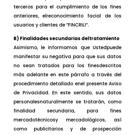
terceros para el cumplimiento de los fines
anteriores, elreconocimiento facial de los
usuarios y clientes de ”FINCRILI”.
B) Finalidades secundarias deltratamiento
Asimismo, le informamos que Ustedpuede
manifestar su negativa para que sus datos
no sean tratados para los finesdescritos
más adelante en este párrafo a través del
procedimiento detallado enel presente Aviso
de Privacidad. En este sentido, sus datos
personalesnaturalmente se tratarán, como
finalidad secundaria, para fines
mercadotécnicosy mercadológicos, así
como publicitarios y de prospección