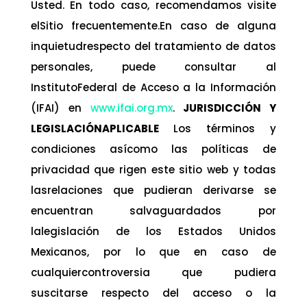
Usted. En todo caso, recomendamos visite
elSitio frecuentemente.En caso de alguna
inquietudrespecto del tratamiento de datos
personales, puede consultar al
InstitutoFederal de Acceso a la Información
(IFAI) en
www.ifai.org.mx
.
JURISDICCIÓN Y
LEGISLACIÓNAPLICABLE
Los términos y
condiciones asícomo las políticas de
privacidad que rigen este sitio web y todas
lasrelaciones que pudieran derivarse se
encuentran salvaguardados por
lalegislación de los Estados Unidos
Mexicanos, por lo que en caso de
cualquiercontroversia que pudiera
suscitarse respecto del acceso o la