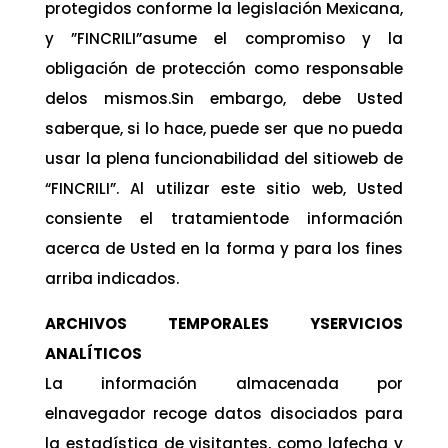
protegidos conforme la legislación Mexicana,
y ”FINCRILI”asume el compromiso y la
obligación de protección como responsable
delos mismos.Sin embargo, debe Usted
saberque, si lo hace, puede ser que no pueda
usar la plena funcionabilidad del sitioweb de
“FINCRILI”. Al utilizar este sitio web, Usted
consiente el tratamientode información
acerca de Usted en la forma y para los fines
arriba indicados.
ARCHIVOS TEMPORALES YSERVICIOS
ANALÍTICOS
La información almacenada por
elnavegador recoge datos disociados para
la estadística de visitantes, como lafecha y