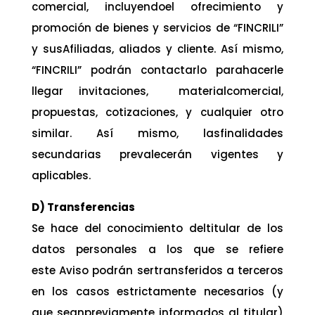
comercial, incluyendoel ofrecimiento y
promoción de bienes y servicios de “FINCRILI”
y susAfiliadas, aliados y cliente. Así mismo,
“FINCRILI” podrán contactarlo parahacerle
llegar invitaciones, materialcomercial,
propuestas, cotizaciones, y cualquier otro
similar. Así mismo, lasfinalidades
secundarias prevalecerán vigentes y
aplicables.
D) Transferencias
Se hace del conocimiento deltitular de los
datos personales a los que se refiere
este Aviso podrán sertransferidos a terceros
en los casos estrictamente necesarios (y
que seanpreviamente informados al titular)