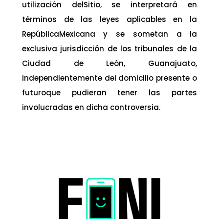
utilización delSitio, se interpretará en
términos de las leyes aplicables en la
RepúblicaMexicana y se sometan a la
exclusiva jurisdicción de los tribunales de la
Ciudad de León, Guanajuato,
independientemente del domicilio presente o
futuroque pudieran tener las partes
involucradas en dicha controversia.