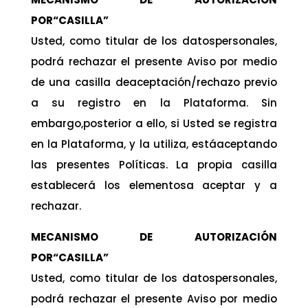
POR“CASILLA”
Usted, como titular de los datospersonales,
podrá rechazar el presente Aviso por medio
de una casilla deaceptación/rechazo previo
a su registro en la Plataforma. Sin
embargo,posterior a ello, si Usted se registra
en la Plataforma, y la utiliza, estáaceptando
las presentes Políticas. La propia casilla
establecerá los elementosa aceptar y a
rechazar.
MECANISMO DE AUTORIZACIÓN
POR“CASILLA”
Usted, como titular de los datospersonales,
podrá rechazar el presente Aviso por medio