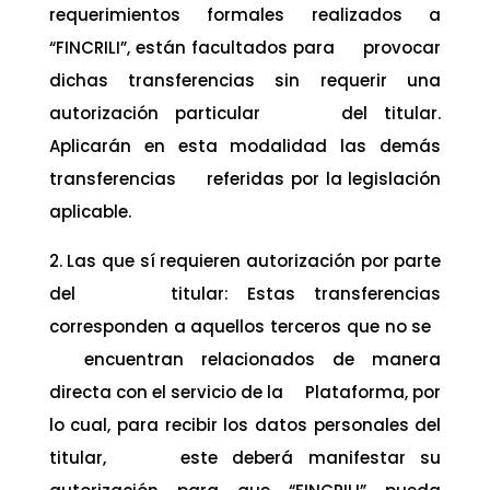
requerimientos formales realizados a
“FINCRILI”, están facultados para provocar
dichas transferencias sin requerir una
autorización particular del titular.
Aplicarán en esta modalidad las demás
transferencias referidas por la legislación
aplicable.
2. Las que sí requieren autorización por parte
del titular: Estas transferencias
corresponden a aquellos terceros que no se
encuentran relacionados de manera
directa con el servicio de la Plataforma, por
lo cual, para recibir los datos personales del
titular, este deberá manifestar su