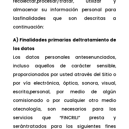
recolectar,procesar/tratar, utilizar y
almacenar su información personal para
lasfinalidades que son descritas a
continuación:
A) Finalidades primarias deltratamiento de
los datos
Los datos personales antesenunciados,
incluso aquellos de carácter sensible,
proporcionados por usted através del Sitio o
por vía electrónica, óptica, sonora, visual,
escrita,personal, por medio de algún
comisionado o por cualquier otro medio
otecnología, son necesarios para los
servicios que “FINCRILI” presta y
serántratados para los siguientes fines