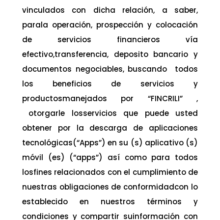
vinculados con dicha relación, a saber,
parala operación, prospección y colocación
de servicios financieros vía
efectivo,transferencia, deposito bancario y
documentos negociables, buscando todos
los beneficios de servicios y
productosmanejados por “FINCRILI” ,
otorgarle losservicios que puede usted
obtener por la descarga de aplicaciones
tecnológicas(“Apps”) en su (s) aplicativo (s)
móvil (es) (“apps”) así como para todos
losfines relacionados con el cumplimiento de
nuestras obligaciones de conformidadcon lo
establecido en nuestros términos y
condiciones y compartir suinformación con