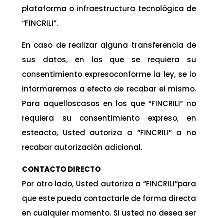
plataforma o infraestructura tecnológica de
“FINCRILI”.
En caso de realizar alguna transferencia de
sus datos, en los que se requiera su
consentimiento expresoconforme la ley, se lo
informaremos a efecto de recabar el mismo.
Para aquelloscasos en los que “FINCRILI” no
requiera su consentimiento expreso, en
esteacto, Usted autoriza a “FINCRILI” a no
recabar autorización adicional.
CONTACTO DIRECTO
Por otro lado, Usted autoriza a “FINCRILI”para
que este pueda contactarle de forma directa
en cualquier momento. Si usted no desea ser