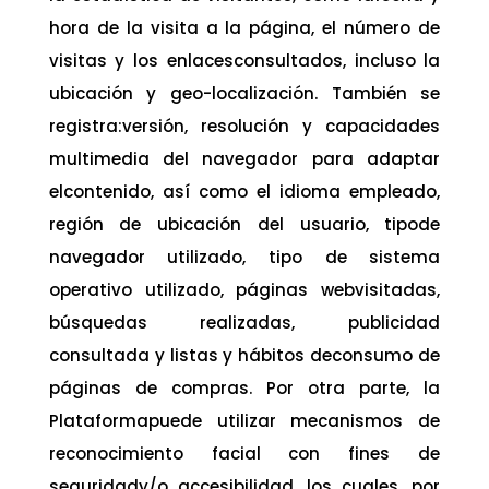
hora de la visita a la página, el número de
visitas y los enlacesconsultados, incluso la
ubicación y geo-localización. También se
registra:versión, resolución y capacidades
multimedia del navegador para adaptar
elcontenido, así como el idioma empleado,
región de ubicación del usuario, tipode
navegador utilizado, tipo de sistema
operativo utilizado, páginas webvisitadas,
búsquedas realizadas, publicidad
consultada y listas y hábitos deconsumo de
páginas de compras. Por otra parte, la
Plataformapuede utilizar mecanismos de
reconocimiento facial con fines de
seguridady/o accesibilidad, los cuales, por