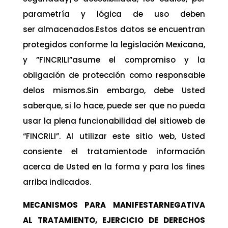
parametría y lógica de uso deben
ser almacenados.Estos datos se encuentran
protegidos conforme la legislación Mexicana,
y ”FINCRILI”asume el compromiso y la
obligación de protección como responsable
delos mismos.Sin embargo, debe Usted
saberque, si lo hace, puede ser que no pueda
usar la plena funcionabilidad del sitioweb de
“FINCRILI”. Al utilizar este sitio web, Usted
consiente el tratamientode información
acerca de Usted en la forma y para los fines
arriba indicados.
MECANISMOS PARA MANIFESTARNEGATIVA
AL TRATAMIENTO, EJERCICIO DE DERECHOS